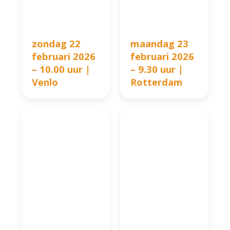
zondag 22
maandag 23
februari 2026
februari 2026
– 10.00 uur |
– 9.30 uur |
Venlo
Rotterdam