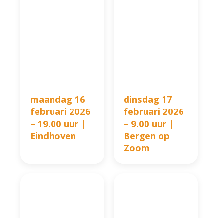
maandag 16
dinsdag 17
februari 2026
februari 2026
– 19.00 uur |
– 9.00 uur |
Eindhoven
Bergen op
Zoom