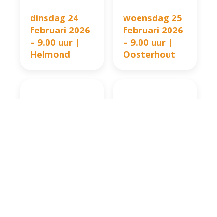
dinsdag 24
woensdag 25
februari 2026
februari 2026
– 9.00 uur |
– 9.00 uur |
Helmond
Oosterhout
donderdag 26
vrijdag 27