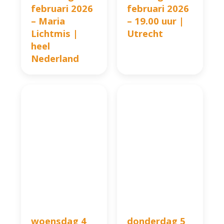
februari 2026
februari 2026
– Maria
– 19.00 uur |
Lichtmis |
Utrecht
heel
Nederland
woensdag 4
donderdag 5