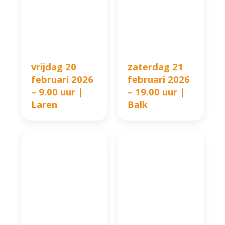
vrijdag 20
zaterdag 21
februari 2026
februari 2026
– 9.00 uur |
– 19.00 uur |
Laren
Balk