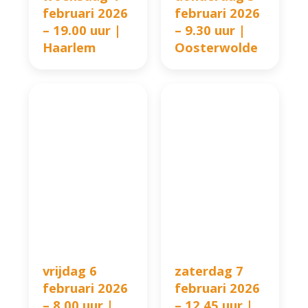
februari 2026
februari 2026
– 19.00 uur |
– 9.30 uur |
Haarlem
Oosterwolde
vrijdag 6
zaterdag 7
februari 2026
februari 2026
– 8.00 uur |
– 12.45 uur |