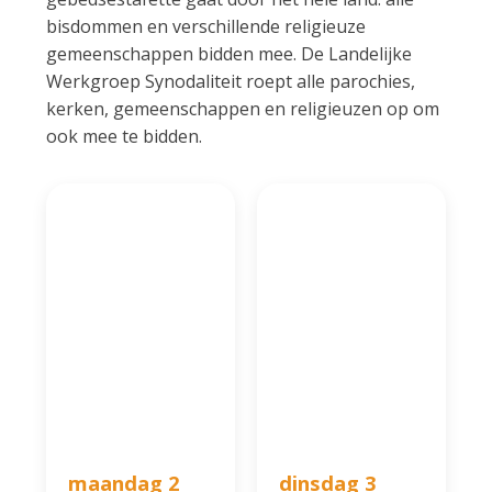
bisdommen en verschillende religieuze
gemeenschappen bidden mee. De Landelijke
Werkgroep Synodaliteit roept alle parochies,
kerken, gemeenschappen en religieuzen op om
ook mee te bidden.
maandag 2
dinsdag 3