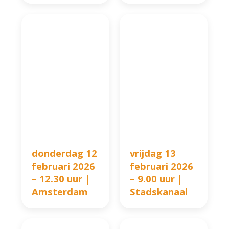
donderdag 12
vrijdag 13
februari 2026
februari 2026
– 12.30 uur |
– 9.00 uur |
Amsterdam
Stadskanaal