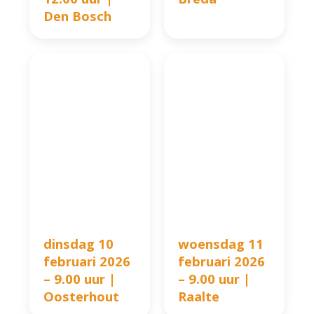
Den Bosch
dinsdag 10
woensdag 11
februari 2026
februari 2026
– 9.00 uur |
– 9.00 uur |
Oosterhout
Raalte