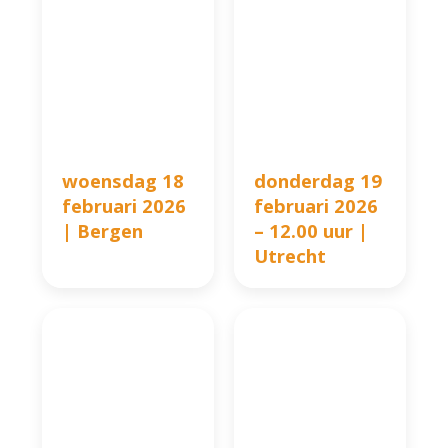
woensdag 18
donderdag 19
februari 2026
februari 2026
| Bergen
– 12.00 uur |
Utrecht