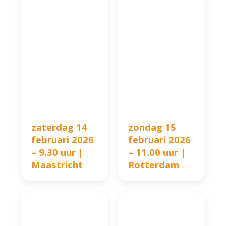
zaterdag 14
zondag 15
februari 2026
februari 2026
– 9.30 uur |
– 11.00 uur |
Maastricht
Rotterdam