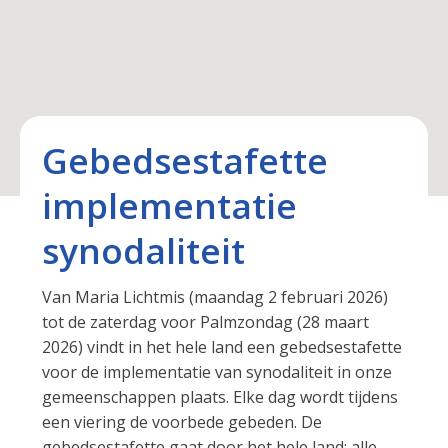
Gebedsestafette
implementatie
synodaliteit
Van Maria Lichtmis (maandag 2 februari 2026)
tot de zaterdag voor Palmzondag (28 maart
2026) vindt in het hele land een gebedsestafette
voor de implementatie van synodaliteit in onze
gemeenschappen plaats. Elke dag wordt tijdens
een viering de voorbede gebeden. De
gebedsestafette gaat door het hele land: alle