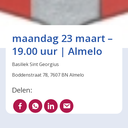
maandag 23 maart –
19.00 uur | Almelo
Basiliek Sint Georgius
Boddenstraat 78, 7607 BN Almelo
Delen: