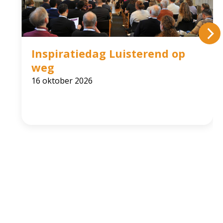
Inspiratiedag Luisterend op
weg
16 oktober 2026