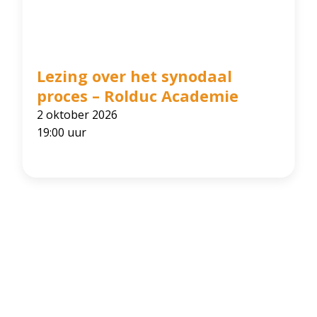
Lezing over het synodaal
proces – Rolduc Academie
2 oktober 2026
19:00 uur