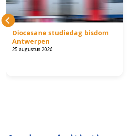
Diocesane studiedag bisdom
Antwerpen
25 augustus 2026