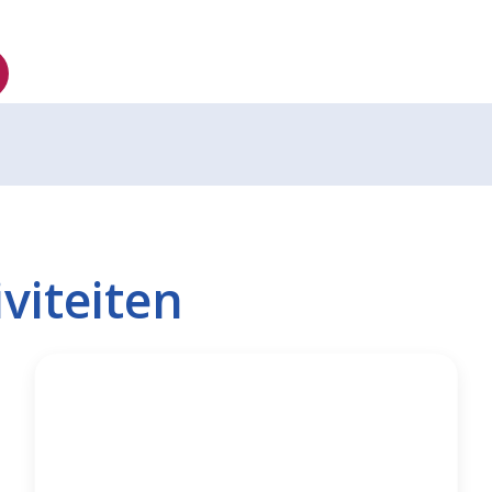
viteiten