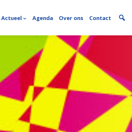
Actueel
Agenda
Over ons
Contact