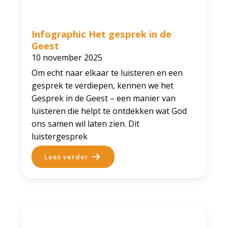
Infographic Het gesprek in de
Geest
10 november 2025
Om echt naar elkaar te luisteren en een
gesprek te verdiepen, kennen we het
Gesprek in de Geest – een manier van
luisteren die helpt te ontdekken wat God
ons samen wil laten zien. Dit
luistergesprek
Lees verder