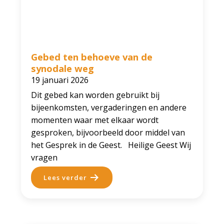
Gebed ten behoeve van de
synodale weg
19 januari 2026
Dit gebed kan worden gebruikt bij
bijeenkomsten, vergaderingen en andere
momenten waar met elkaar wordt
gesproken, bijvoorbeeld door middel van
het Gesprek in de Geest. Heilige Geest Wij
vragen
Lees verder