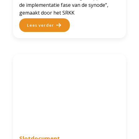
de implementatie fase van de synode“,
gemaakt door het SRKK
Lees verder
Slotdocument