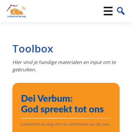
Toolbox
Hier vind je handige materialen en input om te
gebruiken.