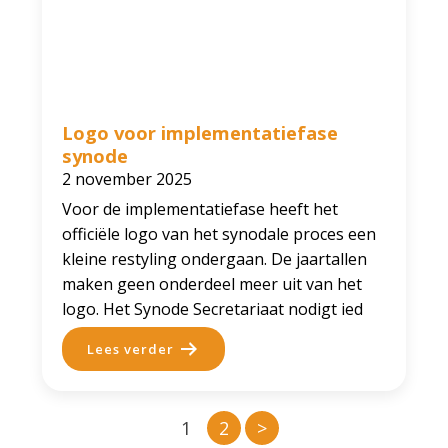
Logo voor implementatiefase
synode
2 november 2025
Voor de implementatiefase heeft het
officiële logo van het synodale proces een
kleine restyling ondergaan. De jaartallen
maken geen onderdeel meer uit van het
logo. Het Synode Secretariaat nodigt ied
Lees verder
1
2
>