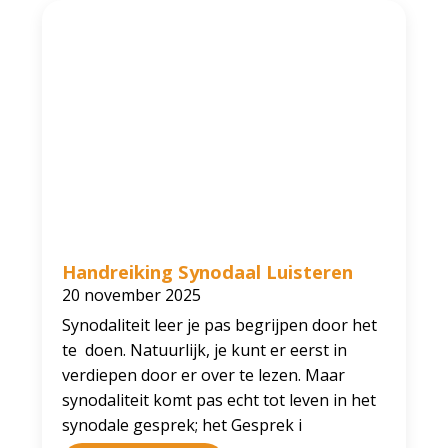
Handreiking Synodaal Luisteren
20 november 2025
Synodaliteit leer je pas begrijpen door het
te doen. Natuurlijk, je kunt er eerst in
verdiepen door er over te lezen. Maar
synodaliteit komt pas echt tot leven in het
synodale gesprek; het Gesprek i