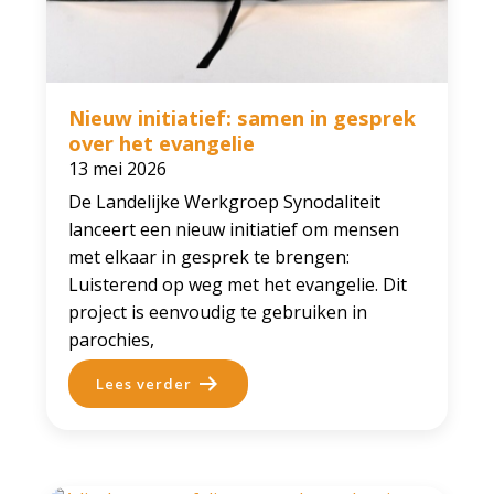
Nieuw initiatief: samen in gesprek
over het evangelie
13 mei 2026
De Landelijke Werkgroep Synodaliteit
lanceert een nieuw initiatief om mensen
met elkaar in gesprek te brengen:
Luisterend op weg met het evangelie. Dit
project is eenvoudig te gebruiken in
parochies,
Lees verder