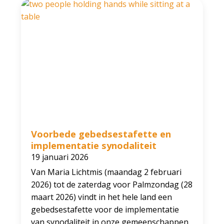
Voorbede gebedsestafette en
implementatie synodaliteit
19 januari 2026
Van Maria Lichtmis (maandag 2 februari
2026) tot de zaterdag voor Palmzondag (28
maart 2026) vindt in het hele land een
gebedsestafette voor de implementatie
van synodaliteit in onze gemeenschappen