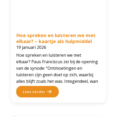
Hoe spreken en luisteren we met
elkaar? – kaartje als hulpmiddel
19 januari 2026
Hoe spreken en luisteren we met
elkaar? Paus Franciscus zei bij de opening
van de synode: “Ontmoetingen en
luisteren zijn geen doel op zich, waarbij
alles blijft zoals het was. Integendeel, wan
Lees verder