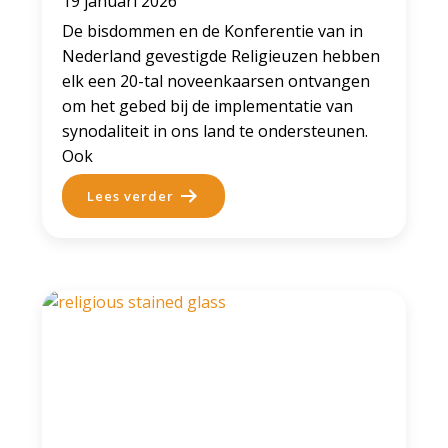
19 januari 2026
De bisdommen en de Konferentie van in
Nederland gevestigde Religieuzen hebben
elk een 20-tal noveenkaarsen ontvangen
om het gebed bij de implementatie van
synodaliteit in ons land te ondersteunen.
Ook
Lees verder