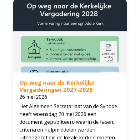
Op weg naar de Kerkelijke
Vergaderingen 2027-2028
26 mei 2026
Het Algemeen Secretariaat van de Synode
heeft woensdag 20 mei 2026 een
document gepubliceerd waarin de fasen,
criteria en hulpmiddelen worden
uiteengezet die de lokale kerken moeten