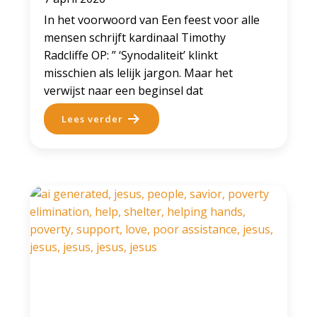
In het voorwoord van Een feest voor alle
mensen schrijft kardinaal Timothy
Radcliffe OP: ” ‘Synodaliteit’ klinkt
misschien als lelijk jargon. Maar het
verwijst naar een beginsel dat
Lees verder