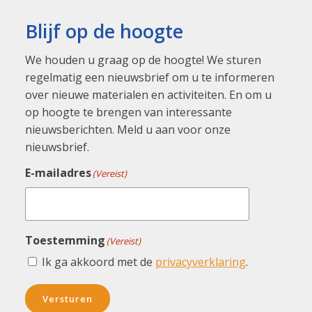
Blijf op de hoogte
We houden u graag op de hoogte! We sturen
regelmatig een nieuwsbrief om u te informeren
over nieuwe materialen en activiteiten. En om u
op hoogte te brengen van interessante
nieuwsberichten. Meld u aan voor onze
nieuwsbrief.
E-mailadres
(Vereist)
Toestemming
(Vereist)
Ik ga akkoord met de
privacyverklaring
.
Versturen