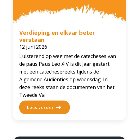
Verdieping en elkaar beter
verstaan
12 juni 2026
Luisterend op weg met de catecheses van
de paus Paus Leo XIV is dit jaar gestart
met een catechesereeks tijdens de
Algemene Audiënties op woensdag. In
deze reeks staan de documenten van het
Tweede Va
Lees verder