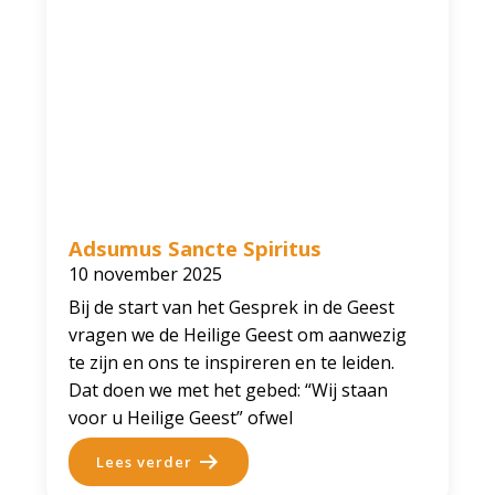
Adsumus Sancte Spiritus
10 november 2025
Bij de start van het Gesprek in de Geest
vragen we de Heilige Geest om aanwezig
te zijn en ons te inspireren en te leiden.
Dat doen we met het gebed: “Wij staan
voor u Heilige Geest” ofwel
Lees verder