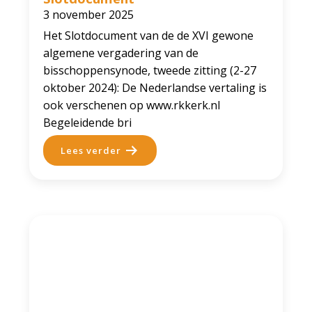
3 november 2025
Het Slotdocument van de de XVI gewone
algemene vergadering van de
bisschoppensynode, tweede zitting (2-27
oktober 2024): De Nederlandse vertaling is
ook verschenen op www.rkkerk.nl
Begeleidende bri
Lees verder