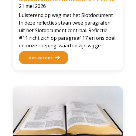
21 mei 2026
Luisterend op weg met het Slotdocument
In deze reflecties staan twee paragrafen
uit het Slotdocument centraal. Reflectie
#11 richt zich op paragraaf 17 en ons doel
en onze roeping: waartoe zijn wij ge
Lees verder