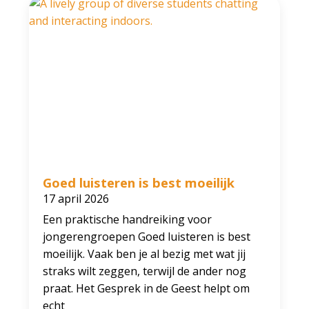
Goed luisteren is best moeilijk
17 april 2026
Een praktische handreiking voor
jongerengroepen Goed luisteren is best
moeilijk. Vaak ben je al bezig met wat jij
straks wilt zeggen, terwijl de ander nog
praat. Het Gesprek in de Geest helpt om
echt