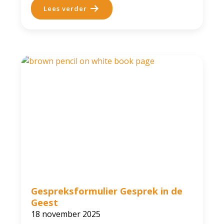
Lees verder
Gespreksformulier Gesprek in de
Geest
18 november 2025