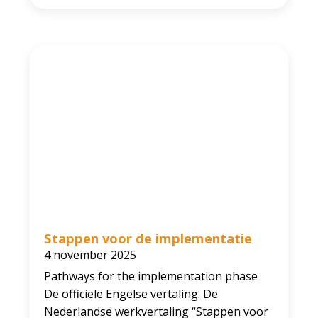
Stappen voor de implementatie
4 november 2025
Pathways for the implementation phase
De officiële Engelse vertaling. De
Nederlandse werkvertaling “Stappen voor