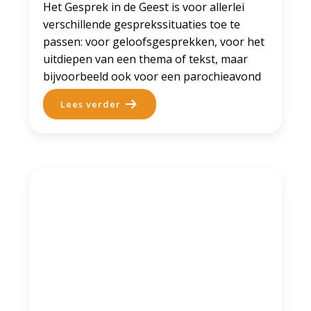
Het Gesprek in de Geest is voor allerlei
verschillende gesprekssituaties toe te
passen: voor geloofsgesprekken, voor het
uitdiepen van een thema of tekst, maar
bijvoorbeeld ook voor een parochieavond
Lees verder