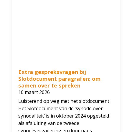
Extra gespreksvragen bij
Slotdocument paragrafen: om
samen over te spreken
10 maart 2026
Luisterend op weg met het slotdocument
Het Slotdocument van de ‘synode over
synodaliteit’ is in oktober 2024 opgesteld
als afsluiting van de tweede
synodevergadering en door paus