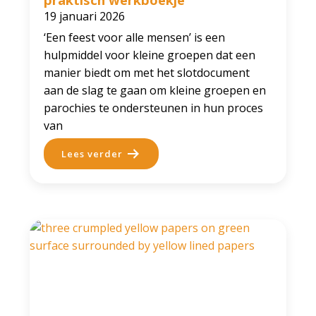
19 januari 2026
‘Een feest voor alle mensen’ is een
hulpmiddel voor kleine groepen dat een
manier biedt om met het slotdocument
aan de slag te gaan om kleine groepen en
parochies te ondersteunen in hun proces
van
Lees verder