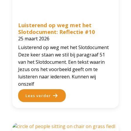
Luisterend op weg met het
Slotdocument: Reflectie #10
25 maart 2026
Luisterend op weg met het Slotdocument
Deze keer staan we stil bij paragraaf 51
van het Slotdocument. Een tekst waarin
Jezus ons het voorbeeld geeft om te
luisteren naar iedereen. Kunnen wij
onszelf
Lees verder