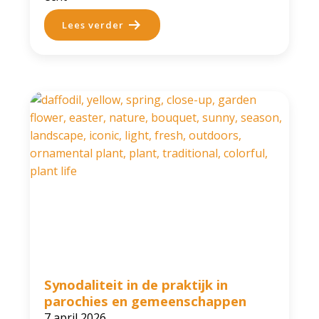
Lees verder
Synodaliteit in de praktijk in
parochies en gemeenschappen
7 april 2026