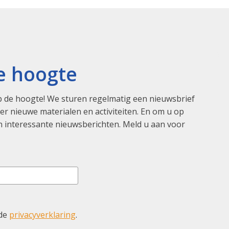
de hoogte
 de hoogte! We sturen regelmatig een nieuwsbrief
r nieuwe materialen en activiteiten. En om u op
 interessante nieuwsberichten. Meld u aan voor
 de
privacyverklaring
.