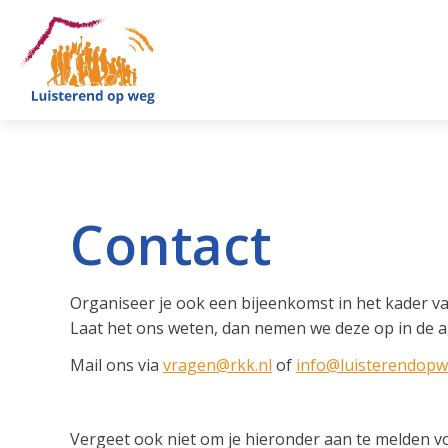
Contact
Organiseer je ook een bijeenkomst in het kader va
Laat het ons weten, dan nemen we deze op in de a
Mail ons via
vragen@rkk.nl
of
info@luisterendopw
Vergeet ook niet om je hieronder aan te melden v