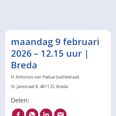
maandag 9 februari
2026 – 12.15 uur |
Breda
H. Antonius van Padua (kathedraal)
St. Janstraat 8, 4811 ZL Breda
Delen: