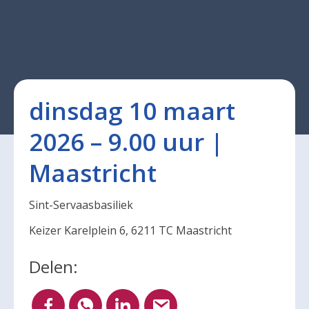
dinsdag 10 maart
2026 – 9.00 uur |
Maastricht
Sint-Servaasbasiliek
Keizer Karelplein 6, 6211 TC Maastricht
Delen: