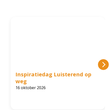
Inspiratiedag Luisterend op
weg
16 oktober 2026