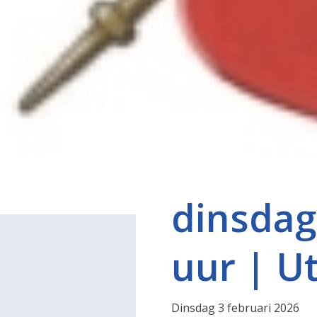
dinsdag
uur | U
Dinsdag 3 februari 2026