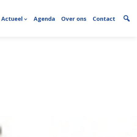
Actueel
Agenda
Over ons
Contact