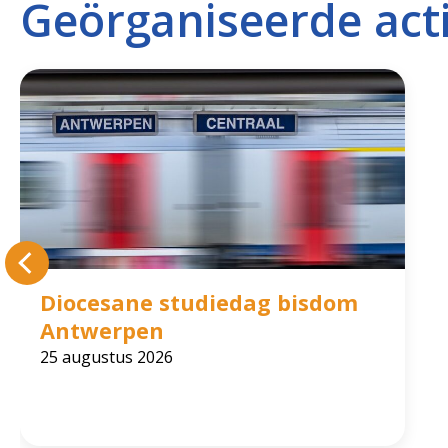
Geörganiseerde acti
Diocesane studiedag bisdom
Antwerpen
25 augustus 2026