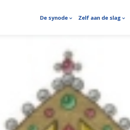
De synode
Zelf aan de slag