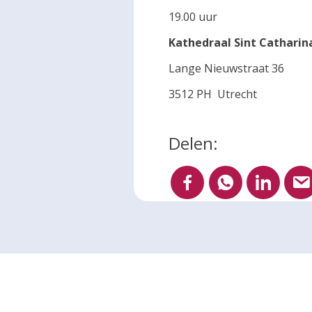
19.00 uur
Kathedraal Sint Cathari
Lange Nieuwstraat 36
3512 PH Utrecht
Delen: