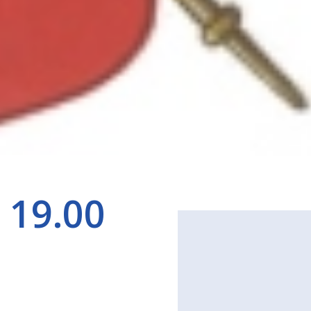
 19.00