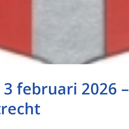
 3 februari 2026 –
trecht