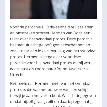
Voor de parochie H. Drie-eenheid te IJsselstein
en omstreken schreef Hermen van Dorp een
tekst over het synodaal proces. Deze parochie
bestaat uit acht geloofsgemeenschappen en
zoekt naar een lokale invulling van het synodaal
proces. Hermen is begeleider voor deze
parochie voor het synodaal proces en hij werkt
daarnaast als coördinator/opbouwwerker in
Utrecht.
Het beeld dat Hermen heeft van het synodaal
proces is die van het bouwen van een schip
terwijl je aan het varen bent. Wellicht ingegeven
omdat hijzelf graag zeilt en daarbij regelmatig