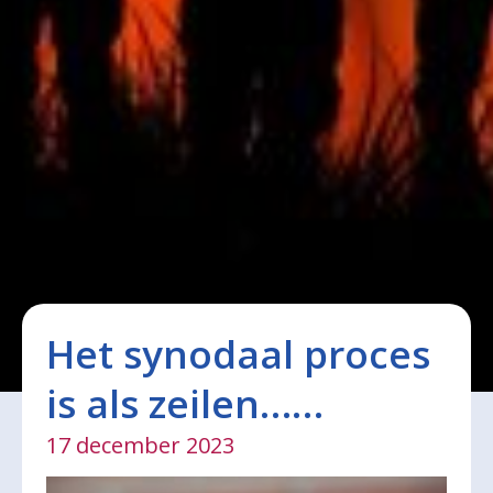
Het synodaal proces
is als zeilen……
17 december 2023