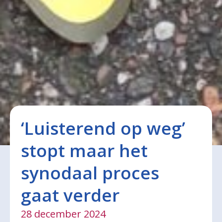
‘Luisterend op weg’
stopt maar het
synodaal proces
gaat verder
28 december 2024