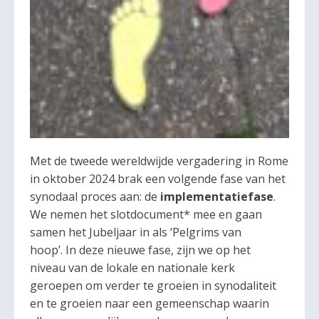
Met de tweede wereldwijde vergadering in Rome
in oktober 2024 brak een volgende fase van het
synodaal proces aan: de
implementatiefase
.
We nemen het slotdocument* mee en gaan
samen het Jubeljaar in als ‘Pelgrims van
hoop’. In deze nieuwe fase, zijn we op het
niveau van de lokale en nationale kerk
geroepen om verder te groeien in synodaliteit
en te groeien naar een gemeenschap waarin