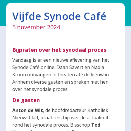
Vijfde Synode Café
5 november 2024
Bijpraten over het synodaal proces
Vandaag is er een nieuwe aflevering van het
Synode Café online. Daan Savert en Nadia
Kroon ontvangen in theatercafé de leeuw in
Arnhem diverse gasten en spreken met hen
over het synodale proces.
De gasten
Anton de Wit
, de hoofdredacteur Katholiek
Nieuwsblad, praat ons bij over de actualiteit
rond het synodale proces. Bisschop
Ted