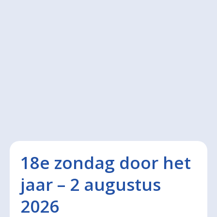
18e zondag door het
jaar – 2 augustus
2026