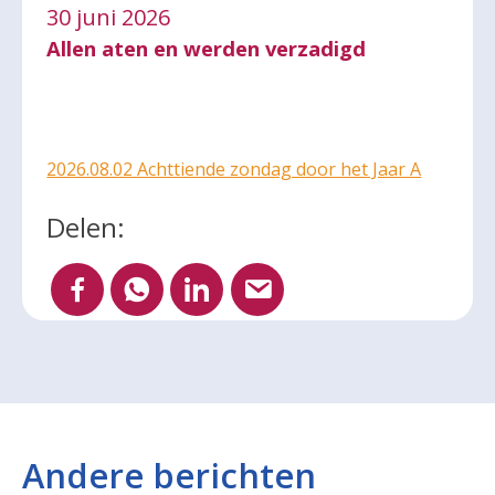
30 juni 2026
Allen aten en werden verzadigd
2026.08.02 Achttiende zondag door het Jaar A
Delen:
Andere berichten