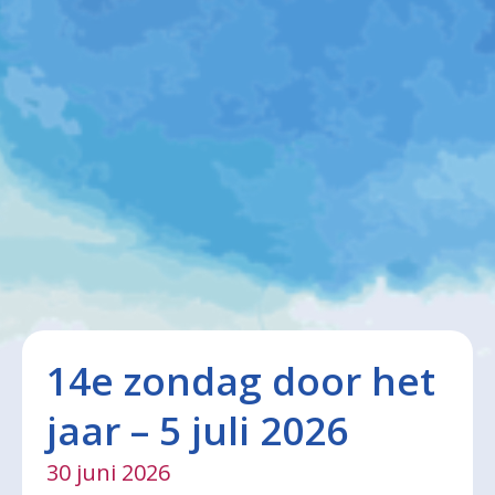
14e zondag door het
jaar – 5 juli 2026
30 juni 2026