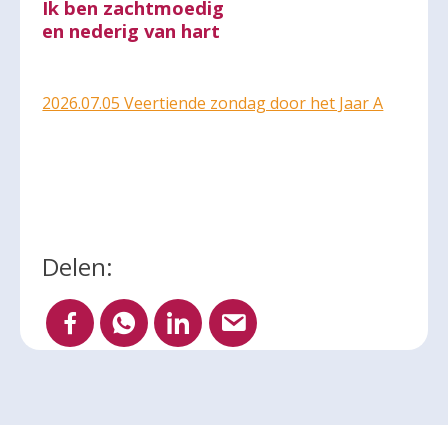
Ik ben zachtmoedig
en nederig van hart
2026.07.05 Veertiende zondag door het Jaar A
Delen: