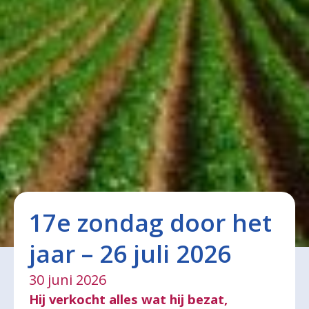
17e zondag door het
jaar – 26 juli 2026
30 juni 2026
Hij verkocht alles wat hij bezat,