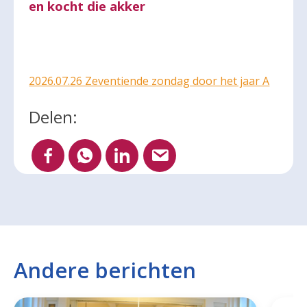
en kocht die akker
2026.07.26 Zeventiende zondag door het jaar A
Delen:
Andere berichten