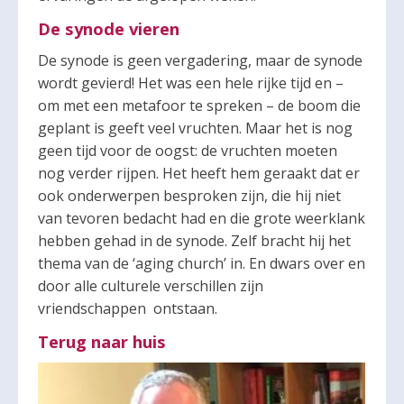
De synode vieren
De synode is geen vergadering, maar de synode
wordt gevierd! Het was een hele rijke tijd en –
om met een metafoor te spreken – de boom die
geplant is geeft veel vruchten. Maar het is nog
geen tijd voor de oogst: de vruchten moeten
nog verder rijpen. Het heeft hem geraakt dat er
ook onderwerpen besproken zijn, die hij niet
van tevoren bedacht had en die grote weerklank
hebben gehad in de synode. Zelf bracht hij het
thema van de ‘aging church’ in. En dwars over en
door alle culturele verschillen zijn
vriendschappen ontstaan.
Terug naar huis