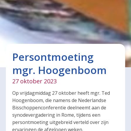
Persontmoeting
mgr. Hoogenboom
27 oktober 2023
Op vrijdagmiddag 27 oktober heeft mgr. Ted
Hoogenboom, die namens de Nederlandse
Bisschoppenconferentie deelneemt aan de
synodevergadering in Rome, tijdens een
persontmoeting uitgebreid verteld over zijn
ervaringen de afgelopen weken.