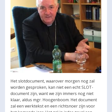
Het slotdocument, waarover morgen nog zal
worden gesproken, kan niet een echt SLOT-
document zijn, want we zijn immers nog niet
klaar, aldus mgr. Hoogenboom. Het document
zal een werktekst en een richtsnoer zijn voor