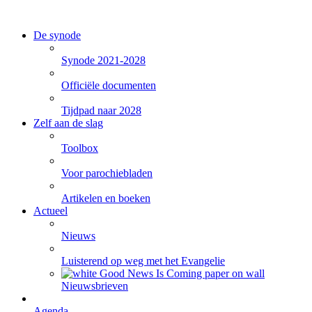
De synode
Synode 2021-2028
Officiële documenten
Tijdpad naar 2028
Zelf aan de slag
Toolbox
Voor parochiebladen
Artikelen en boeken
Actueel
Nieuws
Luisterend op weg met het Evangelie
Nieuwsbrieven
Agenda