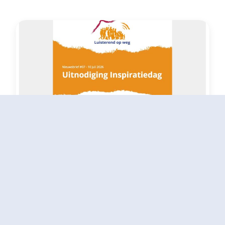
Inspiratiedag 16 oktober 2026
10 juli 2026