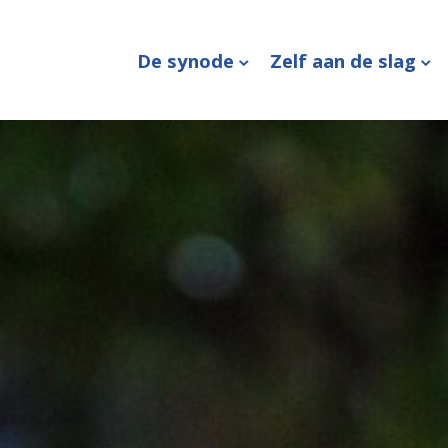
De synode
Zelf aan de slag