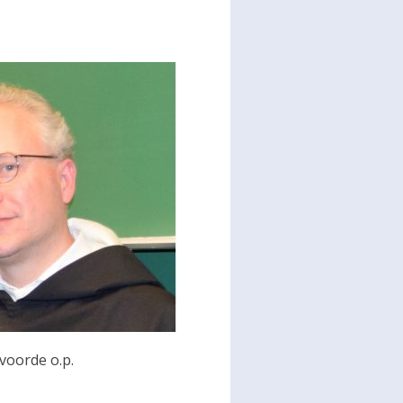
voorde o.p.