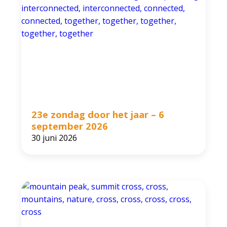
23e zondag door het jaar – 6
september 2026
30 juni 2026