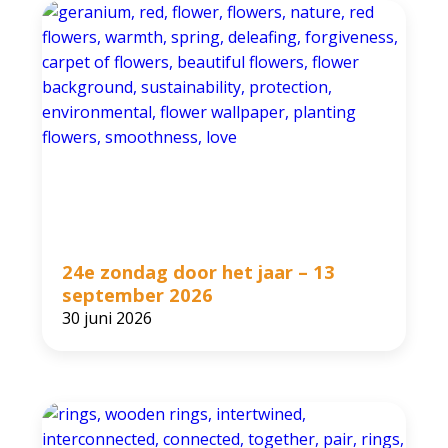
24e zondag door het jaar – 13
september 2026
30 juni 2026