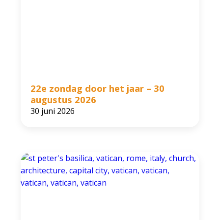
22e zondag door het jaar – 30
augustus 2026
30 juni 2026