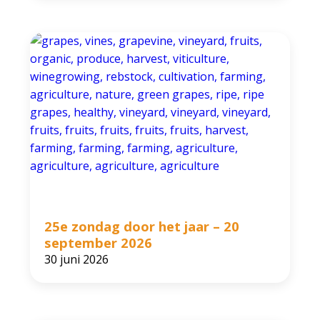
25e zondag door het jaar – 20
september 2026
30 juni 2026