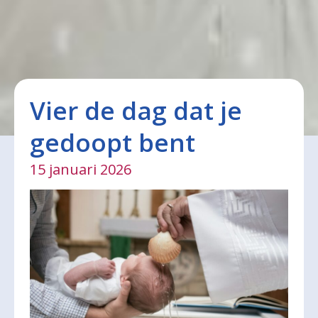
Vier de dag dat je
gedoopt bent
15 januari 2026