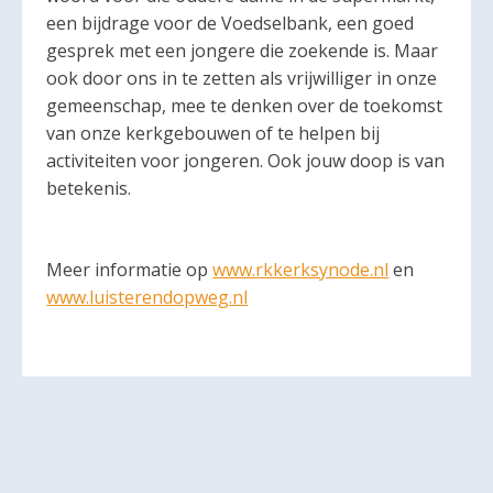
een bijdrage voor de Voedselbank, een goed
gesprek met een jongere die zoekende is. Maar
ook door ons in te zetten als vrijwilliger in onze
gemeenschap, mee te denken over de toekomst
van onze kerkgebouwen of te helpen bij
activiteiten voor jongeren. Ook jouw doop is van
betekenis.
Meer informatie op
www.rkkerksynode.nl
en
www.luisterendopweg.nl
Delen: