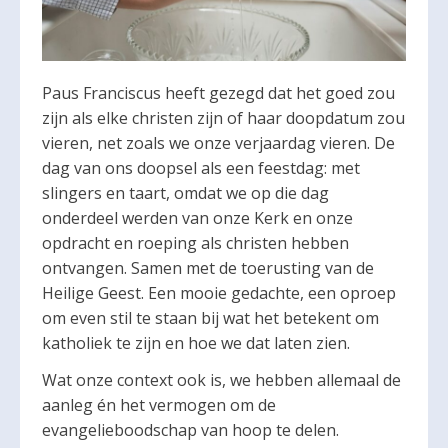
Paus Franciscus heeft gezegd dat het goed zou
zijn als elke christen zijn of haar doopdatum zou
vieren, net zoals we onze verjaardag vieren. De
dag van ons doopsel als een feestdag: met
slingers en taart, omdat we op die dag
onderdeel werden van onze Kerk en onze
opdracht en roeping als christen hebben
ontvangen. Samen met de toerusting van de
Heilige Geest. Een mooie gedachte, een oproep
om even stil te staan bij wat het betekent om
katholiek te zijn en hoe we dat laten zien.
Wat onze context ook is, we hebben allemaal de
aanleg én het vermogen om de
evangelieboodschap van hoop te delen.