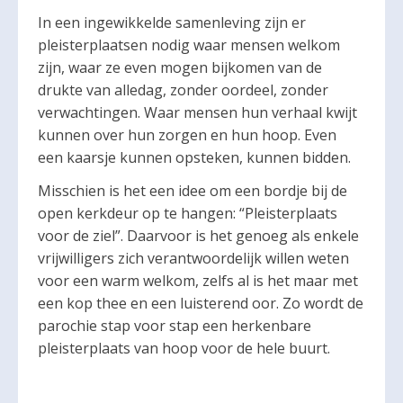
In een ingewikkelde samenleving zijn er
pleisterplaatsen nodig waar mensen welkom
zijn, waar ze even mogen bijkomen van de
drukte van alledag, zonder oordeel, zonder
verwachtingen. Waar mensen hun verhaal kwijt
kunnen over hun zorgen en hun hoop. Even
een kaarsje kunnen opsteken, kunnen bidden.
Misschien is het een idee om een bordje bij de
open kerkdeur op te hangen: “Pleisterplaats
voor de ziel”. Daarvoor is het genoeg als enkele
vrijwilligers zich verantwoordelijk willen weten
voor een warm welkom, zelfs al is het maar met
een kop thee en een luisterend oor. Zo wordt de
parochie stap voor stap een herkenbare
pleisterplaats van hoop voor de hele buurt.