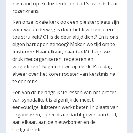
niemand op. Ze luisterde, en bad ’s avonds haar
rozenkrans.
Kan onze lokale kerk ook een pleisterplaats zijn
voor wie onderweg is door het leven en af en
toe struikelt? Of is de deur altijd dicht? En is ons
eigen hart open genoeg? Maken we tijd om te
luisteren? Naar elkaar, naar God? Of zijn we
druk met organiseren, repeteren en
vergaderen? Beginnen we op derde Paasdag
alweer over het korenrooster van kerstmis na
te denken?
Een van de belangrijkste lessen van het proces
van synodaliteit is eigenlijk de meest
eenvoudige: luisteren werkt beter. In plaats van
organiseren, oprecht aandacht geven aan God,
aan elkaar, aan de nieuwkomer en de
oudgediende.