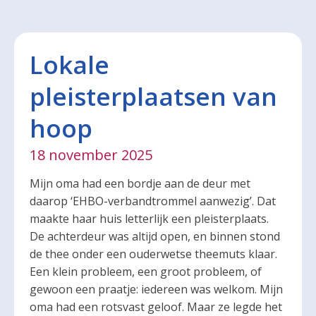
Lokale
pleisterplaatsen van
hoop
18 november 2025
Mijn oma had een bordje aan de deur met
daarop ‘EHBO-verbandtrommel aanwezig’. Dat
maakte haar huis letterlijk een pleisterplaats.
De achterdeur was altijd open, en binnen stond
de thee onder een ouderwetse theemuts klaar.
Een klein probleem, een groot probleem, of
gewoon een praatje: iedereen was welkom. Mijn
oma had een rotsvast geloof. Maar ze legde het