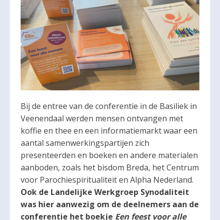
Bij de entree van de conferentie in de Basiliek in
Veenendaal werden mensen ontvangen met
koffie en thee en een informatiemarkt waar een
aantal samenwerkingspartijen zich
presenteerden en boeken en andere materialen
aanboden, zoals het bisdom Breda, het Centrum
voor Parochiespiritualiteit en Alpha Nederland.
Ook de Landelijke Werkgroep Synodaliteit
was hier aanwezig om de deelnemers aan de
conferentie het boekje
Een feest voor alle