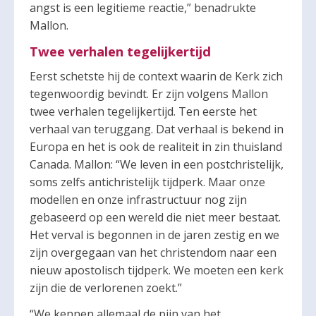
angst is een legitieme reactie,” benadrukte
Mallon.
Twee verhalen tegelijkertijd
Eerst schetste hij de context waarin de Kerk zich
tegenwoordig bevindt. Er zijn volgens Mallon
twee verhalen tegelijkertijd. Ten eerste het
verhaal van teruggang. Dat verhaal is bekend in
Europa en het is ook de realiteit in zin thuisland
Canada. Mallon: “We leven in een postchristelijk,
soms zelfs antichristelijk tijdperk. Maar onze
modellen en onze infrastructuur nog zijn
gebaseerd op een wereld die niet meer bestaat.
Het verval is begonnen in de jaren zestig en we
zijn overgegaan van het christendom naar een
nieuw apostolisch tijdperk. We moeten een kerk
zijn die de verlorenen zoekt.”
“We kennen allemaal de pijn van het