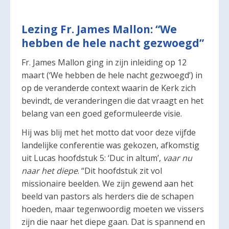
Lezing Fr. James Mallon: “We
hebben de hele nacht gezwoegd”
Fr. James Mallon ging in zijn inleiding op 12
maart (‘We hebben de hele nacht gezwoegd’) in
op de veranderde context waarin de Kerk zich
bevindt, de veranderingen die dat vraagt en het
belang van een goed geformuleerde visie.
Hij was blij met het motto dat voor deze vijfde
landelijke conferentie was gekozen, afkomstig
uit Lucas hoofdstuk 5: ‘Duc in altum’,
vaar nu
naar het diepe
. “Dit hoofdstuk zit vol
missionaire beelden. We zijn gewend aan het
beeld van pastors als herders die de schapen
hoeden, maar tegenwoordig moeten we vissers
zijn die naar het diepe gaan. Dat is spannend en