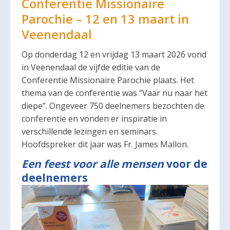
Conferentie Missionaire
Parochie – 12 en 13 maart in
Veenendaal
Op donderdag 12 en vrijdag 13 maart 2026 vond
in Veenendaal de vijfde editie van de
Conferentie Missionaire Parochie plaats. Het
thema van de conferentie was “Vaar nu naar het
diepe”. Ongeveer 750 deelnemers bezochten de
conferentie en vonden er inspiratie in
verschillende lezingen en seminars.
Hoofdspreker dit jaar was Fr. James Mallon.
Een feest voor alle mensen
voor de
deelnemers