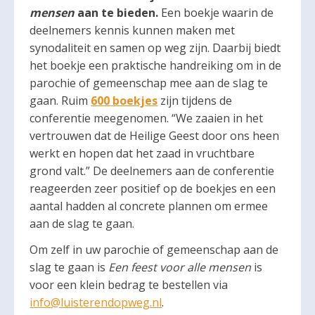
mensen
aan te bieden.
Een boekje waarin de
deelnemers kennis kunnen maken met
synodaliteit en samen op weg zijn. Daarbij biedt
het boekje een praktische handreiking om in de
parochie of gemeenschap mee aan de slag te
gaan. Ruim
600 boekjes
zijn tijdens de
conferentie meegenomen. “We zaaien in het
vertrouwen dat de Heilige Geest door ons heen
werkt en hopen dat het zaad in vruchtbare
grond valt.” De deelnemers aan de conferentie
reageerden zeer positief op de boekjes en een
aantal hadden al concrete plannen om ermee
aan de slag te gaan.
Om zelf in uw parochie of gemeenschap aan de
slag te gaan is
Een feest voor alle mensen
is
voor een klein bedrag te bestellen via
info@luisterendopweg.nl
.