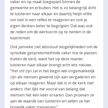
vaker en op maat toegepast binnen de
gemeente en erbuiten. Het is zo belangrijk écht
te luisteren naar elkaar en daarbij helpt stilte
om niet in een reflex te reageren en ook je
eigen denken beter te begrijpen. Dat was ook
de reden om de werkvorm op te nemen in de
kaartenset.
Ook Janneke ziet absoluut mogelijkheden om de
synodale gespreksmethode vaker toe te passen
buiten de kerk, want het op deze manier
luisteren naar elkaar brengt echt iets nieuws.
“Het stil zijn zal in het begin wel ongemakkelijk
zijn als mensen gewend zijn aan vergaderen en
op elkaar reageren. Maar dat is in de kerk niet
anders. Het lijkt me vooral van belang dat
mensen het één keer ervaren. Dan proeven ze
aan de waarde van luisteren en willen ze het
hopelijk vaker toepassen.”