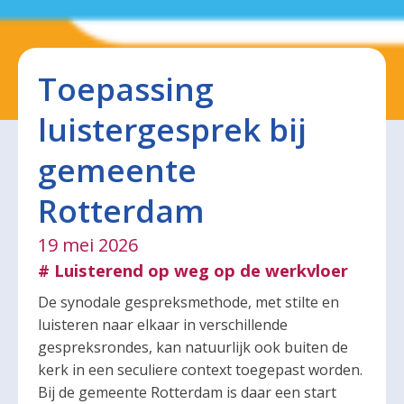
Toepassing
luistergesprek bij
gemeente
Rotterdam
19 mei 2026
# Luisterend op weg op de werkvloer
De synodale gespreksmethode, met stilte en
luisteren naar elkaar in verschillende
gespreksrondes, kan natuurlijk ook buiten de
kerk in een seculiere context toegepast worden.
Bij de gemeente Rotterdam is daar een start