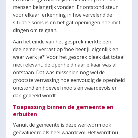
mensen belangrijk vonden. Er ontstond steun
voor elkaar, erkenning in hoe vervelend de
situatie soms is en het gaf openingen hoe met
dingen om te gaan.
Aan het einde van het gesprek merkte een
deelnemer verrast op ‘hoe heet jij eigenlijk en
waar werk je?’ Voor het gesprek bleek dat totaal
niet relevant, de openheid naar elkaar was al
ontstaan. Dat was misschien nog wel de
grootste verrassing hoe eenvoudig de openheid
ontstond en hoeveel moois en waardevols er
dan gedeeld wordt.
Toepassing binnen de gemeente en
erbuiten
Vanuit de gemeente is deze werkvorm ook
geëvalueerd als heel waardevol. Het wordt nu