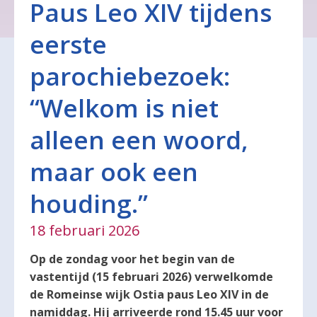
Paus Leo XIV tijdens
eerste
parochiebezoek:
“Welkom is niet
alleen een woord,
maar ook een
houding.”
18 februari 2026
Op de zondag voor het begin van de
vastentijd (15 februari 2026) verwelkomde
de Romeinse wijk Ostia paus Leo XIV in de
namiddag. Hij arriveerde rond 15.45 uur voor