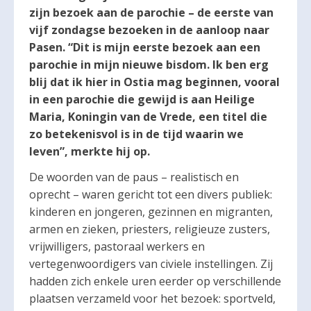
zijn bezoek aan de parochie – de eerste van
vijf zondagse bezoeken in de aanloop naar
Pasen. “Dit is mijn eerste bezoek aan een
parochie in mijn nieuwe bisdom. Ik ben erg
blij dat ik hier in Ostia mag beginnen, vooral
in een parochie die gewijd is aan Heilige
Maria, Koningin van de Vrede, een titel die
zo betekenisvol is in de tijd waarin we
leven”, merkte hij op.
De woorden van de paus – realistisch en
oprecht – waren gericht tot een divers publiek:
kinderen en jongeren, gezinnen en migranten,
armen en zieken, priesters, religieuze zusters,
vrijwilligers, pastoraal werkers en
vertegenwoordigers van civiele instellingen. Zij
hadden zich enkele uren eerder op verschillende
plaatsen verzameld voor het bezoek: sportveld,