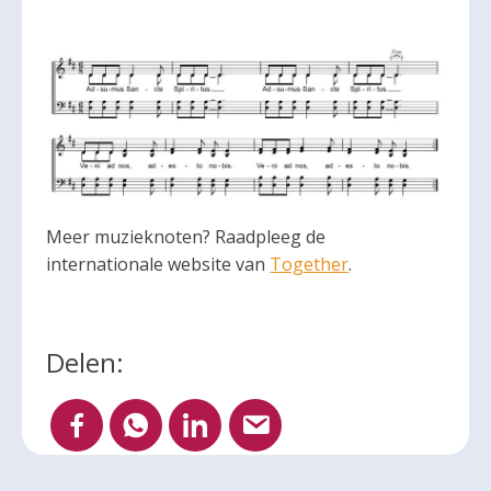
Meer muzieknoten? Raadpleeg de
internationale website van
Together
.
Delen: