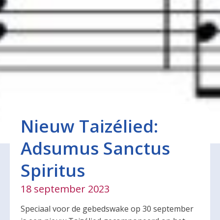
Nieuw Taizélied:
Adsumus Sanctus
Spiritus
18 september 2023
Speciaal voor de gebedswake op 30 september