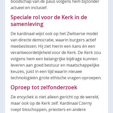
boodschap van de paus volgens hem bijzonder
actueel en inclusief.
Speciale rol voor de Kerk in de
samenleving
De kardinaal wijst ook op het Zwitserse model
van directe democratie, waarin burgers actief
meebeslissen. Hij ziet hierin een kans én een
verantwoordelijkheid voor de Kerk. De Kerk zou
volgens hem een belangrijke bijdrage kunnen
leveren aan goed bestuur en maatschappelijke
keuzes, juist in een tijd waarin nieuwe
technologieën grote ethische vragen oproepen.
Oproep tot zelfonderzoek
De encycliek is niet alleen gericht op de wereld,
maar ook op de Kerk zelf. Kardinaal Czerny
roept bisschoppen, priesters en andere