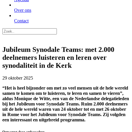
Over ons
Contact
Jubileum Synodale Teams: met 2.000
deelnemers luisteren en leren over
synodaliteit in de Kerk
29 oktober 2025
“Het is heel bijzonder om met zo veel mensen uit de hele wereld
samen te komen om te luisteren, te leren en samen te vieren”,
aldus Monique de Witte, een van de Nederlandse delegatieleden
bij het Jubileum voor Synodale Teams. Ruim 2.000 deelnemers
uit de hele wereld waren van 24 oktober tot en met 26 oktober
in Rome voor het Jubileum voor Synodale Teams. Zij volgden
een interessant en uitgebreid programma.
Ontvangst door ambassadeur