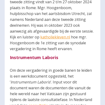
tweede zitting vindt van 2 t/m 27 oktober 2024
plaats in Rome. Mgr. Hoogenboom,
hulpbisschop van het aartsbisdom Utrecht, zal
namens Nederland aan deze tweede zitting
deelnemen. Hij was in oktober 2023 ook
aanwezig als afgevaardigde bij de eerste sessie.
Kijk en luister op
katholiekleven.nl
hoe mgr.
Hoogenboom de 1e zitting van de synodale
vergadering in Rome heeft ervaren.
Instrumentum Laboris
Om deze vergadering in goede banen te leiden
is een werkdocument opgesteld, het
‘
Instrumentum Laboris
‘. Input voor dit
document waren de documenten die vanuit de
hele wereld naar het Vaticaan zijn gestuurd
tijdens de laatste consultatiefase. In Nederland