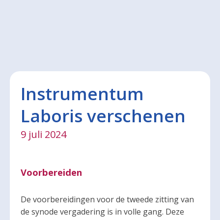
Instrumentum
Laboris verschenen
9 juli 2024
Voorbereiden
De voorbereidingen voor de tweede zitting van
de synode vergadering is in volle gang. Deze