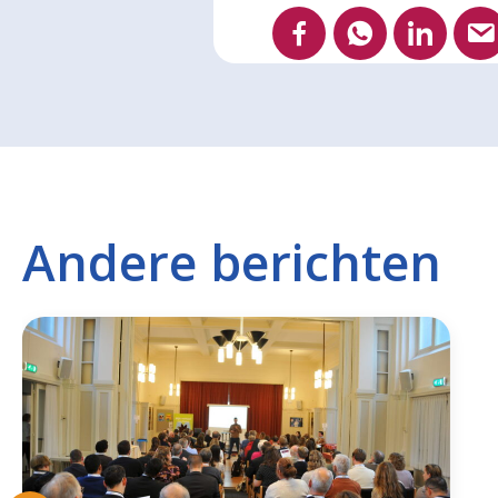
Andere berichten