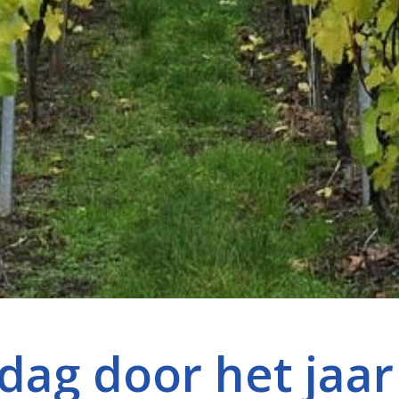
dag door het jaar