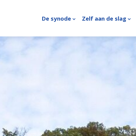
De synode
Zelf aan de slag