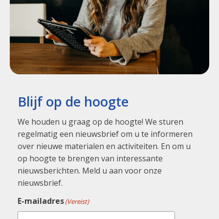
Blijf op de hoogte
We houden u graag op de hoogte! We sturen
regelmatig een nieuwsbrief om u te informeren
over nieuwe materialen en activiteiten. En om u
op hoogte te brengen van interessante
nieuwsberichten. Meld u aan voor onze
nieuwsbrief.
E-mailadres
(Vereist)