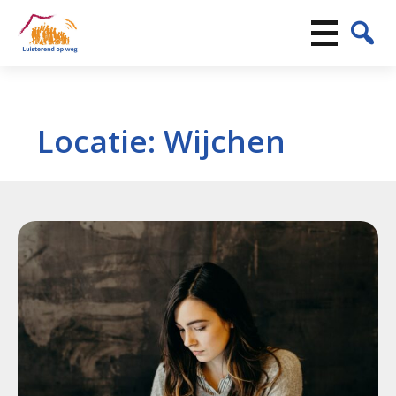
Locatie:
Wijchen