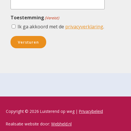
Toestemming
(Vereist)
Ik ga akkoord met de
privacyverklaring
.
Versturen
Copyright © 2026 Luisterend op weg |
Privacybeleid
Realisatie website door:
Webheld.nl