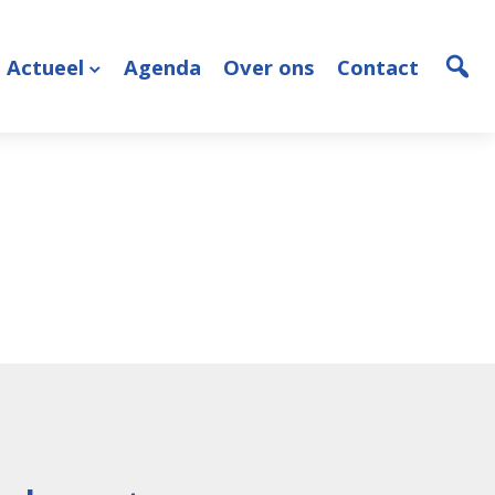
Actueel
Agenda
Over ons
Contact