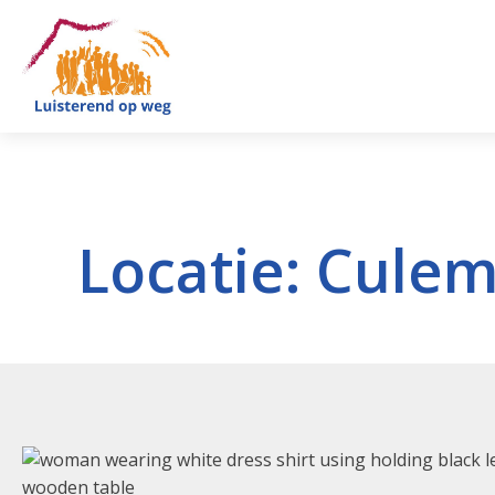
Locatie:
Culem