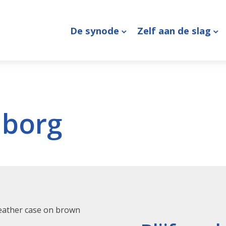
De synode
Zelf aan de slag
borg