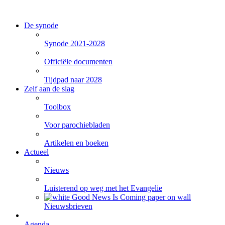
De synode
Synode 2021-2028
Officiële documenten
Tijdpad naar 2028
Zelf aan de slag
Toolbox
Voor parochiebladen
Artikelen en boeken
Actueel
Nieuws
Luisterend op weg met het Evangelie
Nieuwsbrieven
Agenda