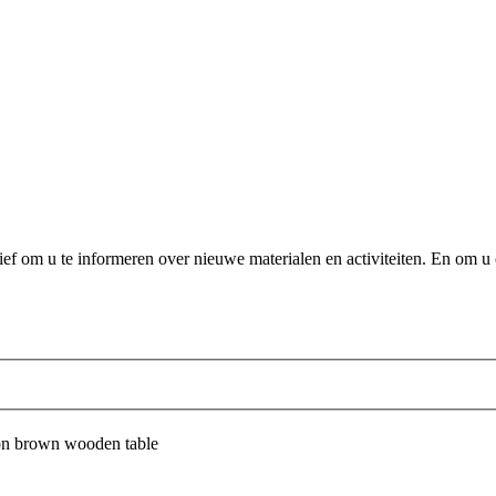
f om u te informeren over nieuwe materialen en activiteiten. En om u 