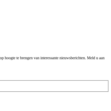
op hoogte te brengen van interessante nieuwsberichten. Meld u aan