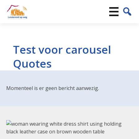
Test voor carousel
Quotes
Momenteel is er geen bericht aanwezig.