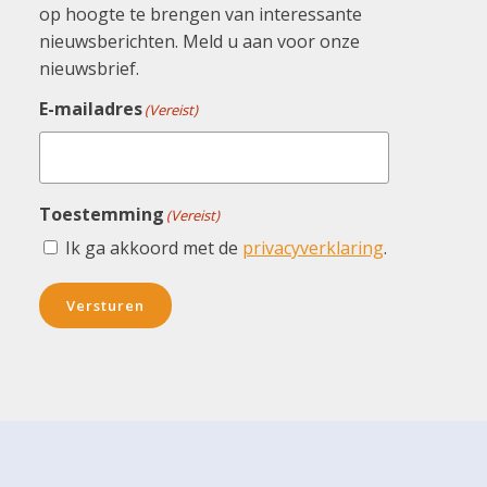
op hoogte te brengen van interessante
nieuwsberichten. Meld u aan voor onze
nieuwsbrief.
E-mailadres
(Vereist)
Toestemming
(Vereist)
Ik ga akkoord met de
privacyverklaring
.
Versturen