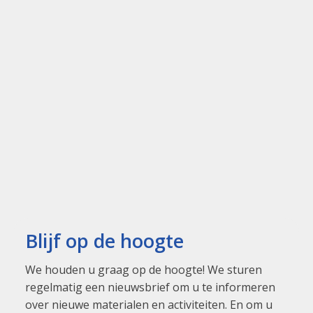
Blijf op de hoogte
We houden u graag op de hoogte! We sturen
regelmatig een nieuwsbrief om u te informeren
over nieuwe materialen en activiteiten. En om u