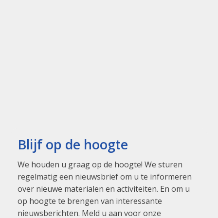
Blijf op de hoogte
We houden u graag op de hoogte! We sturen
regelmatig een nieuwsbrief om u te informeren
over nieuwe materialen en activiteiten. En om u
op hoogte te brengen van interessante
nieuwsberichten. Meld u aan voor onze