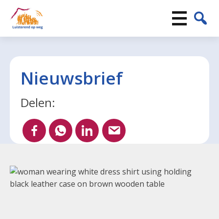
Nieuwsbrief
Delen: