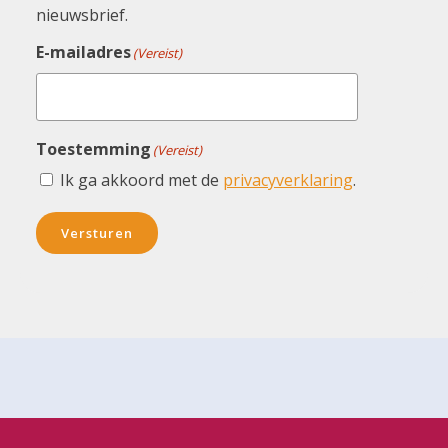
nieuwsbrief.
E-mailadres
(Vereist)
Toestemming
(Vereist)
Ik ga akkoord met de
privacyverklaring
.
Versturen