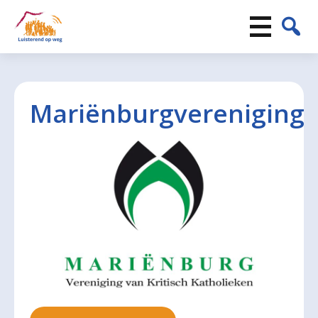
Mariënburgvereniging