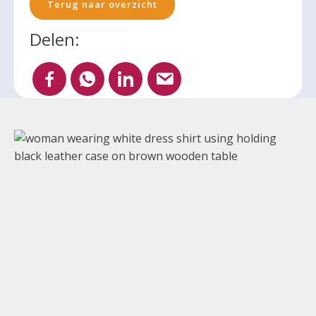
Terug naar overzicht
Delen: