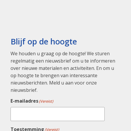
Blijf op de hoogte
We houden u graag op de hoogte! We sturen
regelmatig een nieuwsbrief om u te informeren
over nieuwe materialen en activiteiten. En om u
op hoogte te brengen van interessante
nieuwsberichten. Meld u aan voor onze
nieuwsbrief.
E-mailadres
(Vereist)
Toestemming
(Vereist)