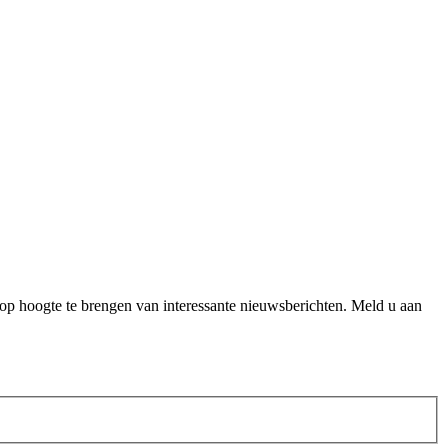
op hoogte te brengen van interessante nieuwsberichten. Meld u aan