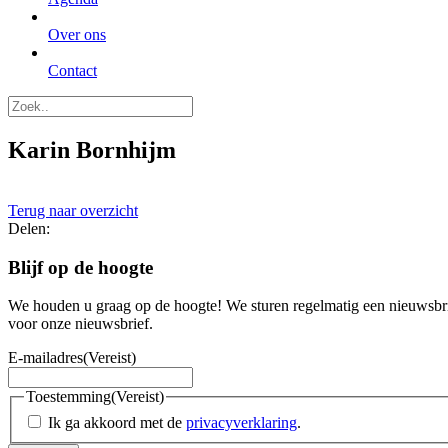
Over ons
Contact
Karin Bornhijm
Terug naar overzicht
Delen:
Blijf op de hoogte
We houden u graag op de hoogte! We sturen regelmatig een nieuwsbrie
voor onze nieuwsbrief.
E-mailadres
(Vereist)
Toestemming
(Vereist)
Ik ga akkoord met de
privacyverklaring
.