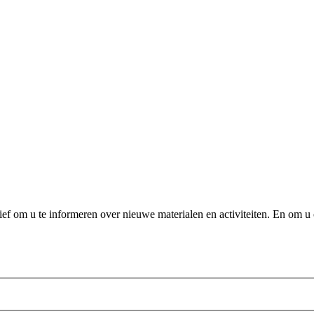
f om u te informeren over nieuwe materialen en activiteiten. En om u 