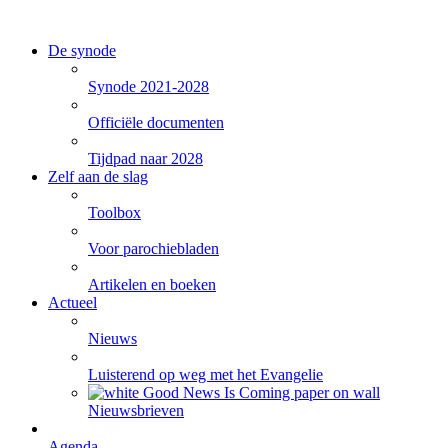
De synode
Synode 2021-2028
Officiële documenten
Tijdpad naar 2028
Zelf aan de slag
Toolbox
Voor parochiebladen
Artikelen en boeken
Actueel
Nieuws
Luisterend op weg met het Evangelie
Nieuwsbrieven
Agenda