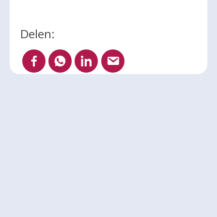
Delen:
Andere berichten