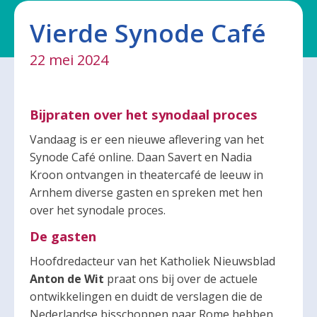
Vierde Synode Café
22 mei 2024
Bijpraten over het synodaal proces
Vandaag is er een nieuwe aflevering van het
Synode Café online. Daan Savert en Nadia
Kroon ontvangen in theatercafé de leeuw in
Arnhem diverse gasten en spreken met hen
over het synodale proces.
De gasten
Hoofdredacteur van het Katholiek Nieuwsblad
Anton de Wit
praat ons bij over de actuele
ontwikkelingen en duidt de verslagen die de
Nederlandse bisschoppen naar Rome hebben