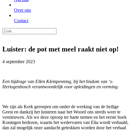
Over ons
Contact
Luister: de pot met meel raakt niet op!
4 september 2023
Een bijdrage van Ellen Kleinpenning, bij het bisdom van ‘s-
Hertogenbosch verantwoordelijk voor opleidingen en vorming.
We zijn als Kerk geroepen om onder de werking van de heilige
Geest en dankzij het luisteren naar het Woord ons steeds weer te
vernieuwen. Als we deze oproep ter harte nemen en het eerste boek
Koningen herlezen, waarin het wedervaren van Elia wordt verhaald,
dan zal mogelijk onze aandacht getrokken worden door het verhaal