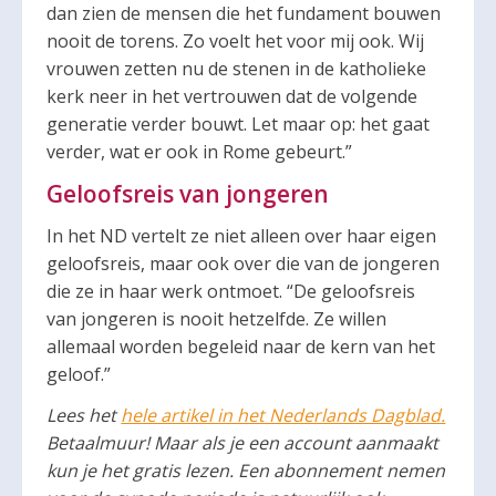
dan zien de mensen die het fundament bouwen
nooit de torens. Zo voelt het voor mij ook. Wij
vrouwen zetten nu de stenen in de katholieke
kerk neer in het vertrouwen dat de volgende
generatie verder bouwt. Let maar op: het gaat
verder, wat er ook in Rome gebeurt.”
Geloofsreis van jongeren
In het ND vertelt ze niet alleen over haar eigen
geloofsreis, maar ook over die van de jongeren
die ze in haar werk ontmoet. “De geloofsreis
van jongeren is nooit hetzelfde. Ze willen
allemaal worden begeleid naar de kern van het
geloof.”
Lees het
hele artikel in het Nederlands Dagblad.
Betaalmuur! Maar als je een account aanmaakt
kun je het gratis lezen. Een abonnement nemen