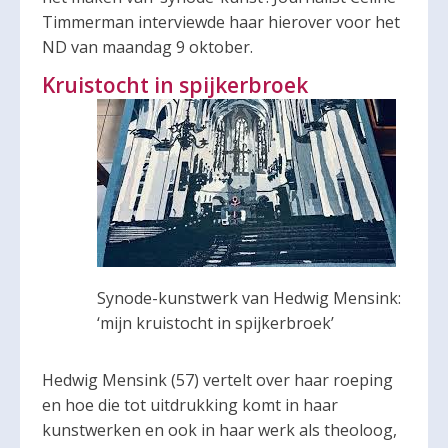
Timmerman interviewde haar hierover voor het
ND van maandag 9 oktober.
Kruistocht in spijkerbroek
Synode-kunstwerk van Hedwig Mensink:
‘mijn kruistocht in spijkerbroek’
Hedwig Mensink (57) vertelt over haar roeping
en hoe die tot uitdrukking komt in haar
kunstwerken en ook in haar werk als theoloog,