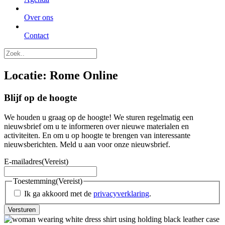
Over ons
Contact
Locatie:
Rome Online
Blijf op de hoogte
We houden u graag op de hoogte! We sturen regelmatig een
nieuwsbrief om u te informeren over nieuwe materialen en
activiteiten. En om u op hoogte te brengen van interessante
nieuwsberichten. Meld u aan voor onze nieuwsbrief.
E-mailadres
(Vereist)
Toestemming
(Vereist)
Ik ga akkoord met de
privacyverklaring
.
Versturen