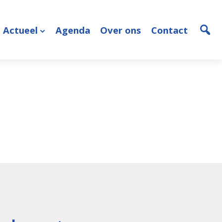
Actueel
Agenda
Over ons
Contact