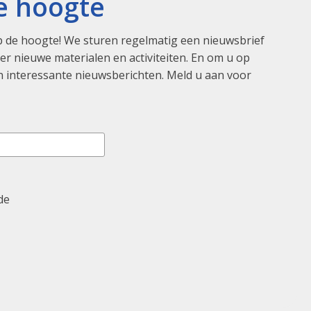
de hoogte
 de hoogte! We sturen regelmatig een nieuwsbrief
r nieuwe materialen en activiteiten. En om u op
 interessante nieuwsberichten. Meld u aan voor
de