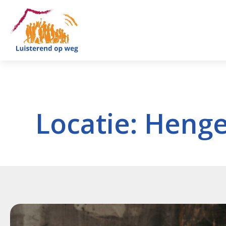
Locatie:
Henge