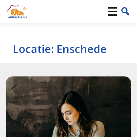
Locatie:
Enschede