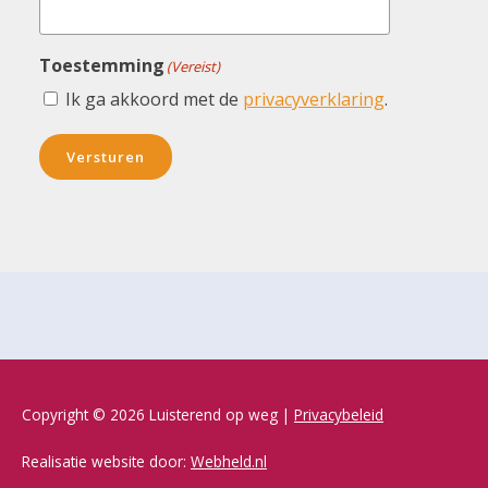
Toestemming
(Vereist)
Ik ga akkoord met de
privacyverklaring
.
Versturen
Copyright © 2026 Luisterend op weg |
Privacybeleid
Realisatie website door:
Webheld.nl