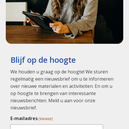
Blijf op de hoogte
We houden u graag op de hoogte! We sturen
regelmatig een nieuwsbrief om u te informeren
over nieuwe materialen en activiteiten. En om u
op hoogte te brengen van interessante
nieuwsberichten. Meld u aan voor onze
nieuwsbrief.
E-mailadres
(Vereist)