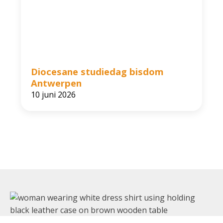
Diocesane studiedag bisdom
Antwerpen
10 juni 2026