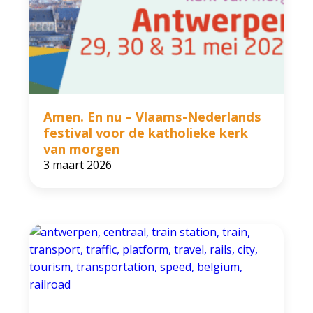
Amen. En nu – Vlaams-Nederlands
festival voor de katholieke kerk
van morgen
3 maart 2026