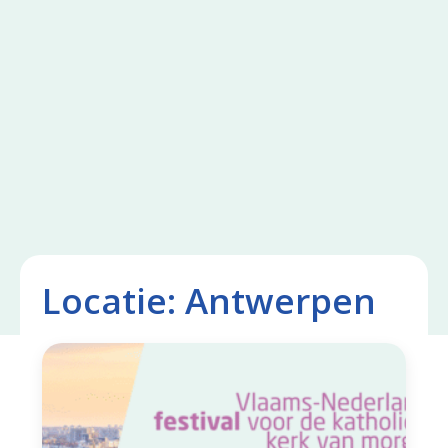
Locatie:
Antwerpen