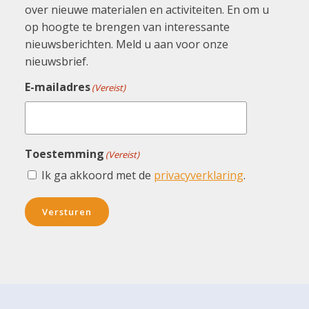
over nieuwe materialen en activiteiten. En om u
op hoogte te brengen van interessante
nieuwsberichten. Meld u aan voor onze
nieuwsbrief.
E-mailadres
(Vereist)
Toestemming
(Vereist)
Ik ga akkoord met de
privacyverklaring
.
Versturen