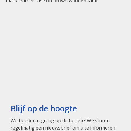
Blijf op de hoogte
We houden u graag op de hoogte! We sturen
regelmatig een nieuwsbrief om u te informeren