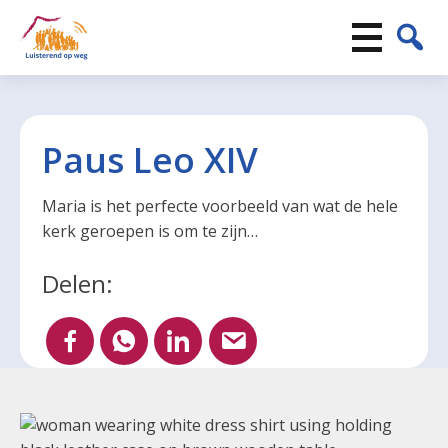
Paus Leo XIV
Maria is het perfecte voorbeeld van wat de hele
kerk geroepen is om te zijn…
Delen: