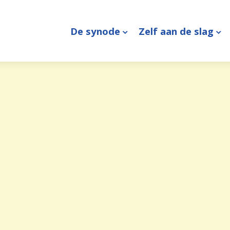
De synode
Zelf aan de slag