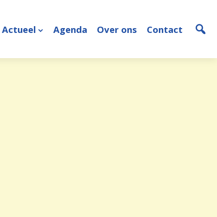
Actueel
Agenda
Over ons
Contact