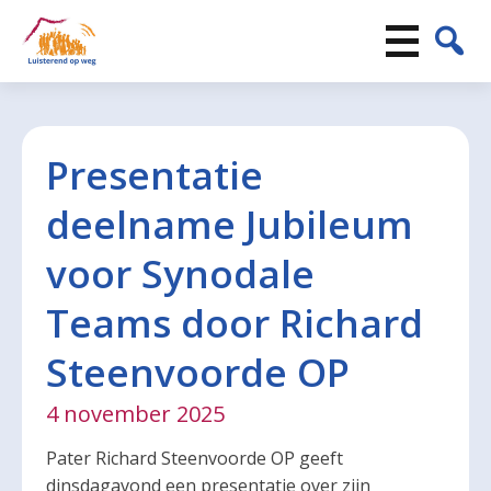
Presentatie
deelname Jubileum
voor Synodale
Teams door Richard
Steenvoorde OP
4 november 2025
Pater Richard Steenvoorde OP geeft
dinsdagavond een presentatie over zijn