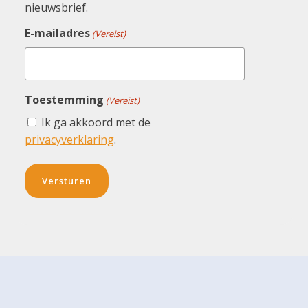
nieuwsbrief.
E-mailadres
(Vereist)
Toestemming
(Vereist)
Ik ga akkoord met de
privacyverklaring
.