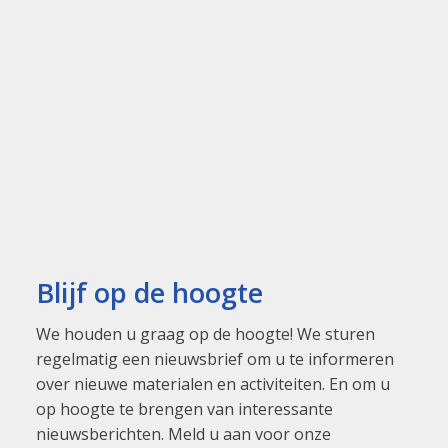
Blijf op de hoogte
We houden u graag op de hoogte! We sturen
regelmatig een nieuwsbrief om u te informeren
over nieuwe materialen en activiteiten. En om u
op hoogte te brengen van interessante
nieuwsberichten. Meld u aan voor onze