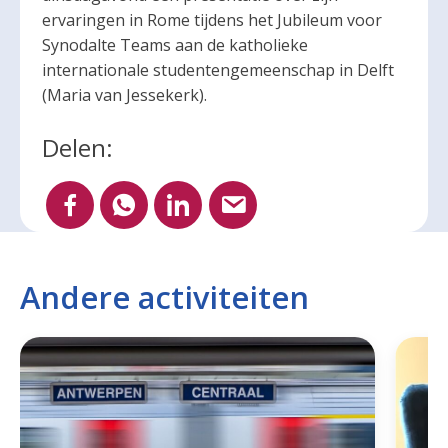
ervaringen in Rome tijdens het Jubileum voor
Synodalte Teams aan de katholieke
internationale studentengemeenschap in Delft
(Maria van Jessekerk).
Delen:
Andere activiteiten