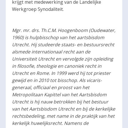
krijgt met medewerking van de Landelijke
Werkgroep Synodaliteit.
Mgr. mr. drs. Th.C.M. Hoogenboom (Oudewater,
1960) is hulpbisschop van het aartsbisdom
Utrecht. Hij studeerde staats- en bestuursrecht
alsmede internationaal recht aan de
Universiteit Utrecht en vervolgde zijn opleiding
in filosofie, theologie en canoniek recht in
Utrecht en Rome. In 1999 werd hij tot priester
gewijd en in 2010 tot bisschop. Als vicaris-
generaal, officiaal en proost van het
Metropolitaan Kapittel van het Aartsbisdom
Utrecht is hij nauw betrokken bij het bestuur
van het Aartsbisdom Utrecht en bij de kerkelijke
rechtsbedeling, met name in de praktijk van het
kerkelijk huwelijksrecht. Namens de