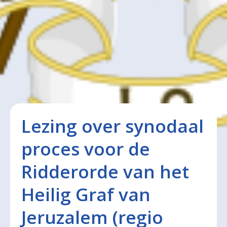
Lezing over synodaal
proces voor de
Ridderorde van het
Heilig Graf van
Jeruzalem (regio