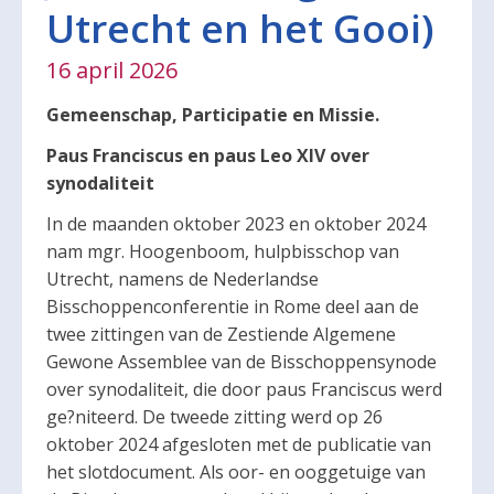
Utrecht en het Gooi)
16 april 2026
Gemeenschap, Participatie en Missie.
Paus Franciscus en paus Leo XIV over
synodaliteit
In de maanden oktober 2023 en oktober 2024
nam mgr. Hoogenboom, hulpbisschop van
Utrecht, namens de Nederlandse
Bisschoppenconferentie in Rome deel aan de
twee zittingen van de Zestiende Algemene
Gewone Assemblee van de Bisschoppensynode
over synodaliteit, die door paus Franciscus werd
ge?niteerd. De tweede zitting werd op 26
oktober 2024 afgesloten met de publicatie van
het slotdocument. Als oor- en ooggetuige van